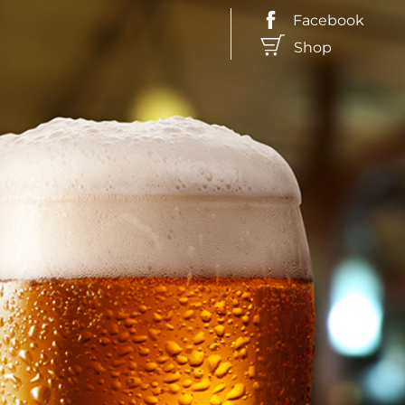
Facebook
Shop