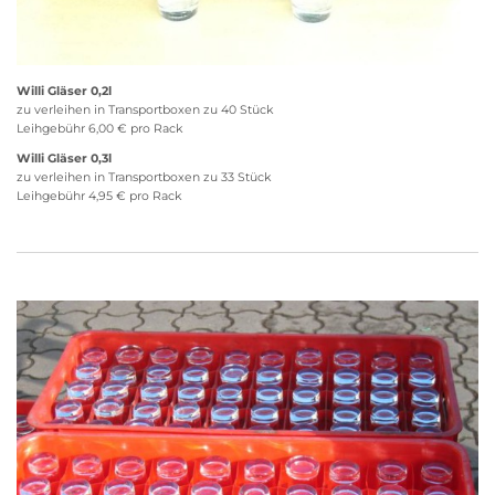
Willi Gläser 0,2l
zu verleihen in Transportboxen zu 40 Stück
Leihgebühr 6,00 € pro Rack
Willi Gläser 0,3l
zu verleihen in Transportboxen zu 33 Stück
Leihgebühr 4,95 € pro Rack