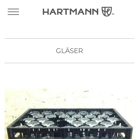
GLÄSER