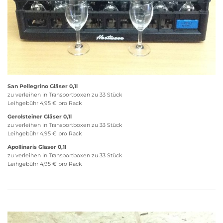
San Pellegrino Gläser 0,1l
zu verleihen in Transportboxen zu 33 Stück
Leihgebühr 4,95 € pro Rack
Gerolsteiner Gläser 0,1l
zu verleihen in Transportboxen zu 33 Stück
Leihgebühr 4,95 € pro Rack
Apollinaris Gläser 0,1l
zu verleihen in Transportboxen zu 33 Stück
Leihgebühr 4,95 € pro Rack