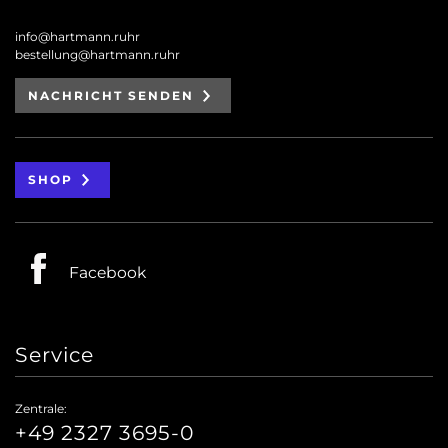
info@hartmann.ruhr
bestellung@hartmann.ruhr
NACHRICHT SENDEN
SHOP
Facebook
Service
Zentrale:
+49 2327 3695-0