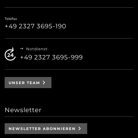
Telefax
+49 2327 3695-190
Notdienst:
+49 2327 3695-999
UNSER TEAM
Newsletter
NEWSLETTER ABONNIEREN